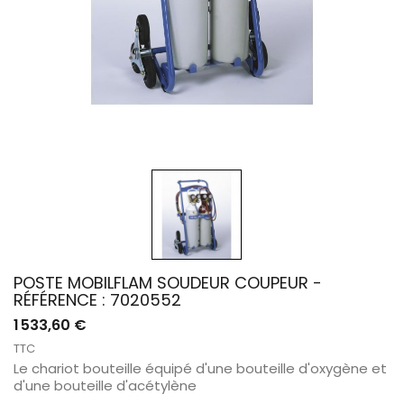
POSTE MOBILFLAM SOUDEUR COUPEUR -
RÉFÉRENCE : 7020552
1 533,60 €
TTC
Le chariot bouteille équipé d'une bouteille d'oxygène et
d'une bouteille d'acétylène