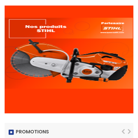
PROMOTIONS