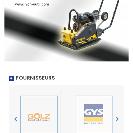
FOURNISSEURS