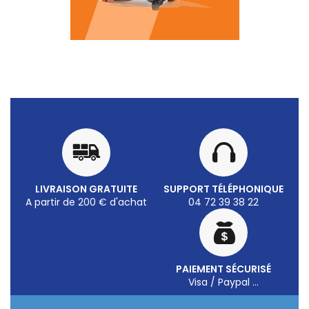
LIVRAISON GRATUITE
SUPPORT TÉLÉPHONIQUE
A partir de 200 € d'achat
04 72 39 38 22
PAIEMENT SÉCURISÉ
Visa / Paypal ...