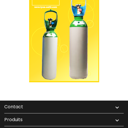
Contact

Produits
