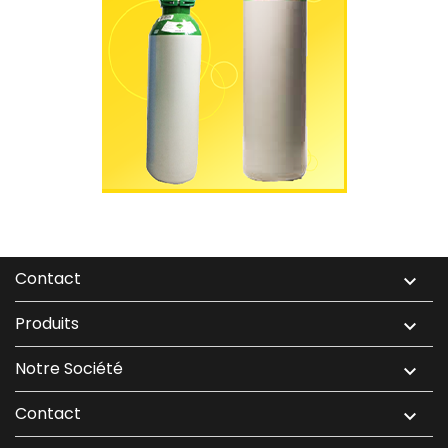
Contact

Produits

Notre Société

Contact
