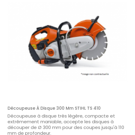
Découpeuse À Disque 300 Mm STIHL TS 410
Découpeuse à disque très légère, compacte et
extrêmement maniable, accepte les disques à
découper de Ø 300 mm pour des coupes jusqu'à 110
mm de profondeur.