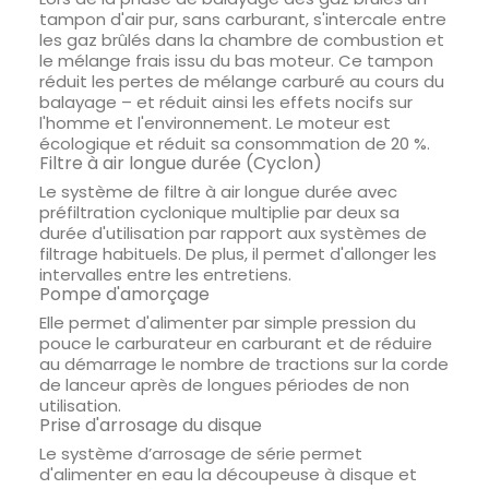
tampon d'air pur, sans carburant, s'intercale entre
les gaz brûlés dans la chambre de combustion et
le mélange frais issu du bas moteur. Ce tampon
réduit les pertes de mélange carburé au cours du
balayage – et réduit ainsi les effets nocifs sur
l'homme et l'environnement. Le moteur est
écologique et réduit sa consommation de 20 %.
Filtre à air longue durée (Cyclon)
Le système de filtre à air longue durée avec
préfiltration cyclonique multiplie par deux sa
durée d'utilisation par rapport aux systèmes de
filtrage habituels. De plus, il permet d'allonger les
intervalles entre les entretiens.
Pompe d'amorçage
Elle permet d'alimenter par simple pression du
pouce le carburateur en carburant et de réduire
au démarrage le nombre de tractions sur la corde
de lanceur après de longues périodes de non
utilisation.
Prise d'arrosage du disque
Le système d’arrosage de série permet
d'alimenter en eau la découpeuse à disque et