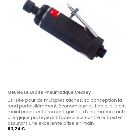
Meuleuse Droite Pneumatique Cedrey
Utilisée pour de multiples tâches, sa conception la
rend particulièrement économique et fiable, elle est
maintenant entièrement gainée d'une matière anti
allergique protégeant l'opérateur contre le froid et
assurant une excellente prise en main.
Prix
90,24 €