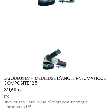
DISQUEUSES - MEULEUSE D'ANGLE PNEUMATIQUE
COMPOSITE 125
231,60 €
TTC
Disqueuses - Meuleuse d'angle pneumatique
Composite 125