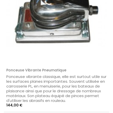
Ponceuse Vibrante Pneumatique
Ponceuse vibrante classique, elle est surtout utile sur
les surfaces planes importantes. Souvent utilisée en
carrosserie PL, en menuiserie, pour les bateaux de
plaisance ainsi que pour le dressage de nombreux
matériaux. Son plateau équipé de pinces permet
d'utiliser les abrasifs en rouleau.
Prix
144,00 €