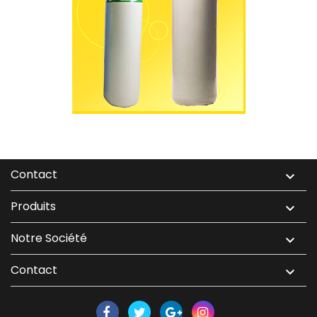
Contact

Produits

Notre Société

Contact
