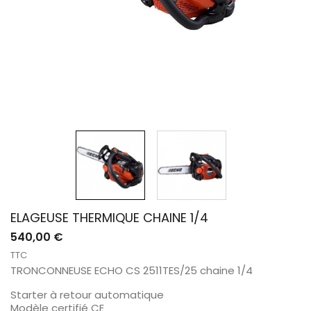
ELAGEUSE THERMIQUE CHAINE 1/4
540,00 €
TTC
TRONCONNEUSE ECHO CS 2511TES/25 chaine 1/4
Starter à retour automatique
Modèle certifié CE