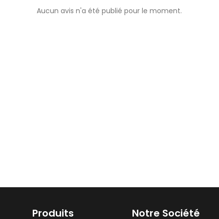
Aucun avis n'a été publié pour le moment.
Produits
Notre Société