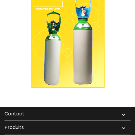
Contact

Produits
