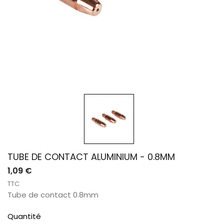
TUBE DE CONTACT ALUMINIUM - 0.8MM
1,09 €
TTC
Tube de contact 0.8mm
Quantité