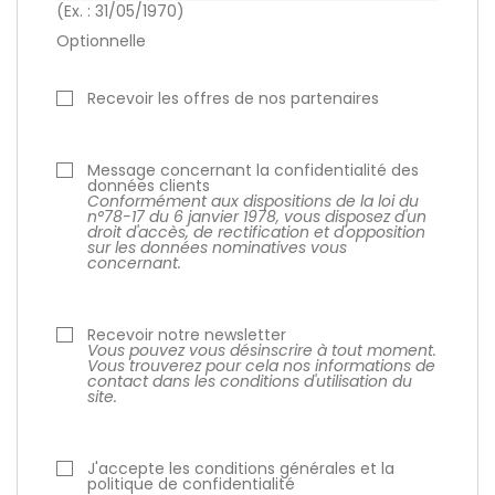
(Ex. : 31/05/1970)
Optionnelle
Recevoir les offres de nos partenaires
Message concernant la confidentialité des
données clients
Conformément aux dispositions de la loi du
n°78-17 du 6 janvier 1978, vous disposez d'un
droit d'accès, de rectification et d'opposition
sur les données nominatives vous
concernant.
Recevoir notre newsletter
Vous pouvez vous désinscrire à tout moment.
Vous trouverez pour cela nos informations de
contact dans les conditions d'utilisation du
site.
J'accepte les conditions générales et la
politique de confidentialité