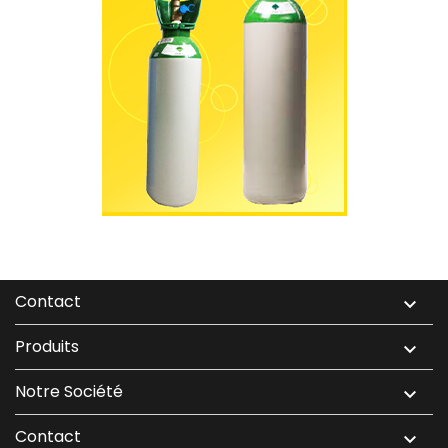
Contact

Produits

Notre Société

Contact
