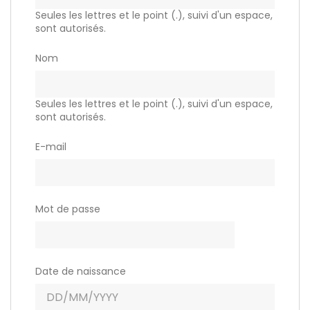
Seules les lettres et le point (.), suivi d'un espace,
sont autorisés.
Nom
Seules les lettres et le point (.), suivi d'un espace,
sont autorisés.
E-mail
Mot de passe
VOIR
Date de naissance